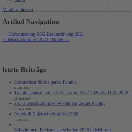
Menü schliessen
Artikel Navigation
←
Herbstmeeting SSG Braunschweig 2021
Eulenschwimmfest 2022 / Bilder
→
letzte Beiträge
Sommerfest für die ganze Familie
6. Juli 2026
Trainingspause in den Ferien vom 02.07.2026 bis 11.08.2026
23. Juni 2026
23. Eulenschwimmfest wieder ein großer Erfolg!
18. Juni 2026
Protokoll Eulenschwimmfest 2026
4. Juni 2026
Schwimmen: Kreismeisterschaften 2026 in Mehrum