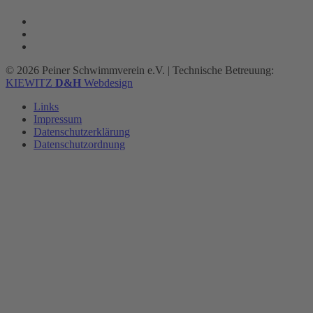
© 2026 Peiner Schwimmverein e.V.
|
Technische Betreuung:
KIEWITZ
D&H
Webdesign
Links
Impressum
Datenschutzerklärung
Datenschutzordnung