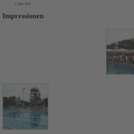
3. März 2026
Impressionen