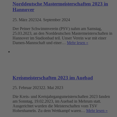
Norddeutsche Mastermeisterschaften 2023 in
Hannover
25. März 2023
24. September 2024
Der Peiner Schwimmverein (PSV) nahm am Samstag,
25.03.2023, an den Norddeutschen Mastermeisterschaften in
Hannover im Stadionbad teil. Unser Verein war mit einer
Damen-Mannschaft und einer…
Mehr lesen »
Kreismeisterschaften 2023 im Auebad
25. Februar 2023
22. Mai 2023
Die Kreis- und Kreisjahrgangsmeisterschaften 2023 fanden
am Sonntag, 19.02.2023, im Auebad in Mehrum statt.
Ausgerichtet wurden die Meisterschaften vom TSV
Hohenhameln. Zu dem Wettkampf waren…
Mehr lesen »