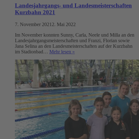
Landesjahrgangs- und Landesmeisterschaften
Kurzbahn 2021
7. November 2021
2. Mai 2022
Im November konnten Sunny, Carla, Neele und Milla an den
Landesjahrgangsmeisterschaften und Franzi, Florian sowie
Jana Selina an den Landesmeisterschaften auf der Kurzbahn
im Stadionbad…
Mehr lesen »