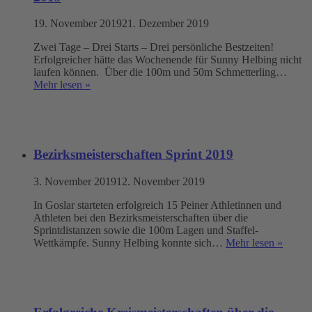
19. November 2019
21. Dezember 2019
Zwei Tage – Drei Starts – Drei persönliche Bestzeiten!
Erfolgreicher hätte das Wochenende für Sunny Helbing nicht
laufen können. Über die 100m und 50m Schmetterling…
Mehr lesen »
Bezirksmeisterschaften Sprint 2019
3. November 2019
12. November 2019
In Goslar starteten erfolgreich 15 Peiner Athletinnen und
Athleten bei den Bezirksmeisterschaften über die
Sprintdistanzen sowie die 100m Lagen und Staffel-
Wettkämpfe. Sunny Helbing konnte sich…
Mehr lesen »