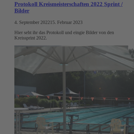
Protokoll Kreismeisterschaften 2022 Sprint /
Bilder
4. September 2022
15. Februar 2023
Hier seht ihr das Protokoll und eingie Bilder von den
Kreissprint 2022.