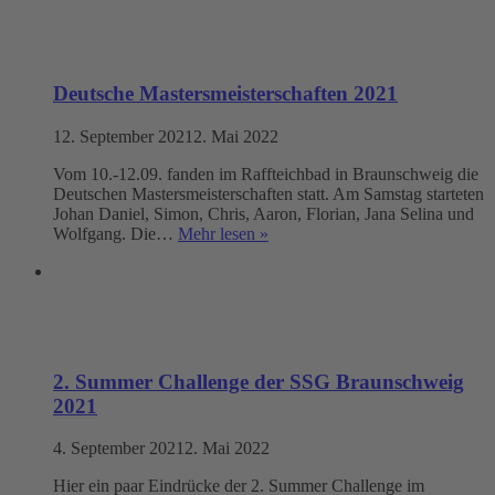
Deutsche Mastersmeisterschaften 2021
12. September 2021
2. Mai 2022
Vom 10.-12.09. fanden im Raffteichbad in Braunschweig die
Deutschen Mastersmeisterschaften statt. Am Samstag starteten
Johan Daniel, Simon, Chris, Aaron, Florian, Jana Selina und
Wolfgang. Die…
Mehr lesen »
2. Summer Challenge der SSG Braunschweig
2021
4. September 2021
2. Mai 2022
Hier ein paar Eindrücke der 2. Summer Challenge im