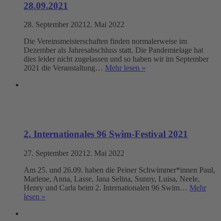
28.09.2021
28. September 2021
2. Mai 2022
Die Vereinsmeisterschaften finden normalerweise im
Dezember als Jahresabschluss statt. Die Pandemielage hat
dies leider nicht zugelassen und so haben wir im September
2021 die Veranstaltung…
Mehr lesen »
2. Internationales 96 Swim-Festival 2021
27. September 2021
2. Mai 2022
Am 25. und 26.09. haben die Peiner Schwimmer*innen Paul,
Marlene, Anna, Lasse, Jana Selina, Sunny, Luisa, Neele,
Henry und Carla beim 2. Internationalen 96 Swim…
Mehr
lesen »