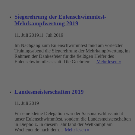
Siegerehrung der Eulenschwimmfest-
Mehrkampfwertung 2019
11. Juli 2019
11. Juli 2019
Im Nachgang zum Eulenschwimmfest fand am vorletzten
Trainingsabend die Siegerehrung der Mehrkampfwertung im
Rahmen der Dankesfeier für die fleißigen Helfer des
Eulenschwimmfests statt. Die Geehrten:…
Mehr lesen »
Landesmeisterschaften 2019
11. Juli 2019
Für eine kleine Delegation war der Saisonabschluss nicht
unser Eulenschwimmfest, sondern die Landesmeisterschaften
in Diepholz. In diesem Jahr fand der Wettkampf am
Wochenende nach dem…
Mehr lesen »