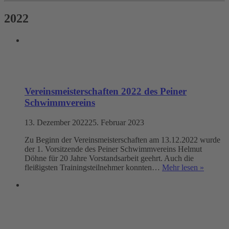
2022
Vereinsmeisterschaften 2022 des Peiner
Schwimmvereins
13. Dezember 2022
25. Februar 2023
Zu Beginn der Vereinsmeisterschaften am 13.12.2022 wurde
der 1. Vorsitzende des Peiner Schwimmvereins Helmut
Döhne für 20 Jahre Vorstandsarbeit geehrt. Auch die
fleißigsten Trainingsteilnehmer konnten…
Mehr lesen »