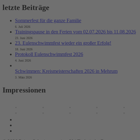
letzte Beiträge
Sommerfest für die ganze Familie
6. Juli 2026
Trainingspause in den Ferien vom 02.07.2026 bis 11.08.2026
23. Juni 2026
23. Eulenschwimmfest wieder ein großer Erfolg!
18. Juni 2026
Protokoll Eulenschwimmfest 2026
4. Juni 2026
Schwimmen: Kreismeisterschaften 2026 in Mehrum
3. März 2026
Impressionen