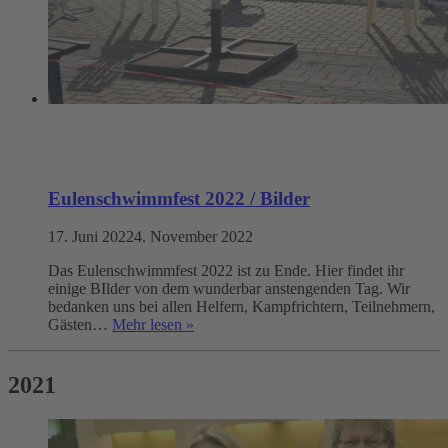
Eulenschwimmfest 2022 / Bilder
17. Juni 2022
4. November 2022
Das Eulenschwimmfest 2022 ist zu Ende. Hier findet ihr
einige BIlder von dem wunderbar anstengenden Tag. Wir
bedanken uns bei allen Helfern, Kampfrichtern, Teilnehmern,
Gästen…
Mehr lesen »
2021