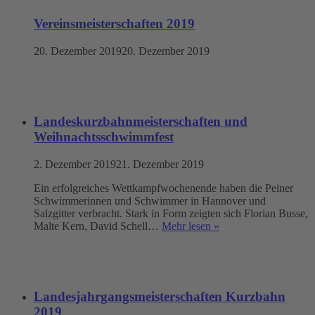
Vereinsmeisterschaften 2019
20. Dezember 2019
20. Dezember 2019
Landeskurzbahnmeisterschaften und
Weihnachtsschwimmfest
2. Dezember 2019
21. Dezember 2019
Ein erfolgreiches Wettkampfwochenende haben die Peiner
Schwimmerinnen und Schwimmer in Hannover und
Salzgitter verbracht. Stark in Form zeigten sich Florian Busse,
Malte Kern, David Schell…
Mehr lesen »
Landesjahrgangsmeisterschaften Kurzbahn
2019