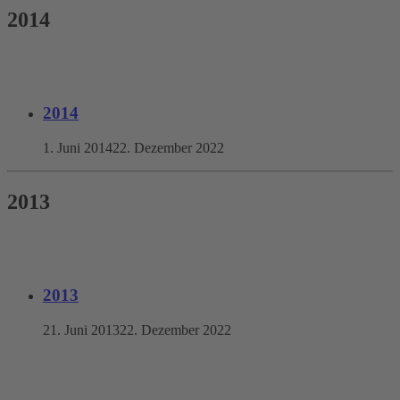
2014
2014
1. Juni 2014
22. Dezember 2022
2013
2013
21. Juni 2013
22. Dezember 2022