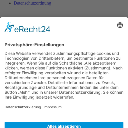
Datenschutzordnung